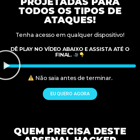
PROJETADAS PARA
TODOS OS TIPOS DE
ATAQUES!
Tenha acesso em qualquer dispositivo!
DÊ PLAY NO VÍDEO ABAIXO E ASSISTA ATÉ O
FINAL.
Não saia antes de terminar.
EU QUERO AGORA
QUEM PRECISA DESTE
ARSENAL HACKER