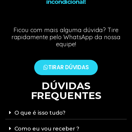
incondicional!
Ficou com mais alguma dúvida? Tire
rapidamente pelo WhatsApp da nossa
equipe!
TIRAR DÚVIDAS
DÚVIDAS
FREQUENTES
O que é isso tudo?
Como eu vou receber ?