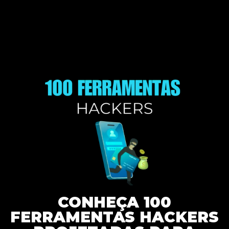
CONHEÇA 100
FERRAMENTAS HACKERS