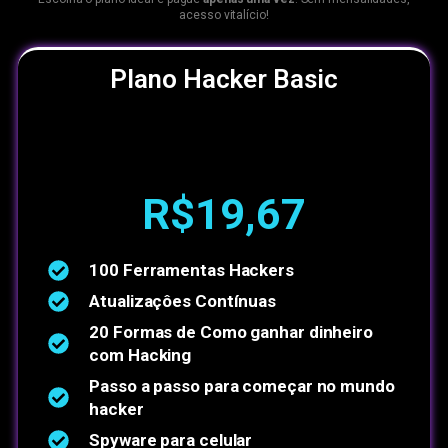
acesso vitalício!
Plano Hacker Basic
R$19,67
100 Ferramentas Hackers
Atualizaçôes Contínuas
20 Formas de Como ganhar dinheiro
com Hacking
Passo a passo para começar no mundo
hacker
Spyware para celular