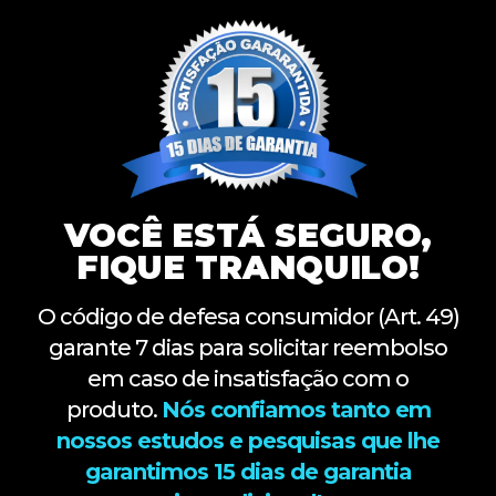
VOCÊ ESTÁ SEGURO,
FIQUE TRANQUILO!
O código de defesa consumidor (Art. 49)
garante 7 dias para solicitar reembolso
em caso de insatisfação com o
produto.
Nós confiamos tanto em
nossos estudos e pesquisas que lhe
garantimos 15 dias de garantia