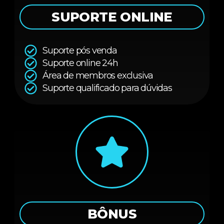
SUPORTE ONLINE
Suporte pós venda
Suporte online 24h
Área de membros exclusiva
Suporte qualificado para dúvidas
BÔNUS