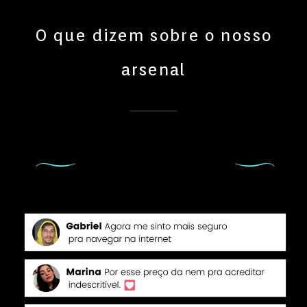
O que dizem sobre o nosso
arsenal