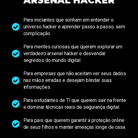
Para iniciantes que sonham em entender o
universo hacker e aprender passo a passo, sem
complicação.
Para mentes curiosas que querem explorar um
verdadeiro arsenal hacker e desvendar
segredos do mundo digital.
Para empresas que não aceitam ver seus dados
nas mãos erradas e desejam blindar suas
informações.
Para estudantes de TI que querem sair na frente
e dominar técnicas reais de segurança digital.
Para pais que querem garantir a proteção online
de seus filhos e manter ameaças longe de casa.