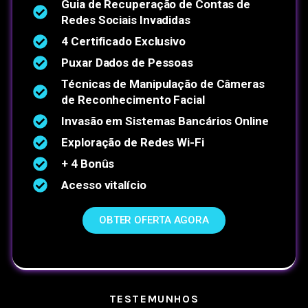
Guia de Recuperação de Contas de
Redes Sociais Invadidas
4 Certificado Exclusivo
Puxar Dados de Pessoas
Técnicas de Manipulação de Câmeras
de Reconhecimento Facial
Invasão em Sistemas Bancários Online
Exploração de Redes Wi-Fi
+ 4 Bonûs
Acesso vitalício
OBTER OFERTA AGORA
TESTEMUNHOS