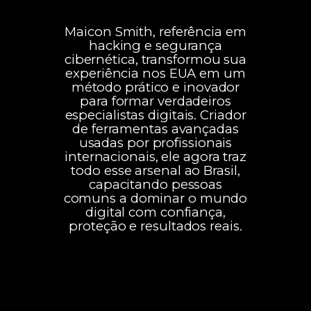
Maicon Smith, referência em
hacking e segurança
cibernética, transformou sua
experiência nos EUA em um
método prático e inovador
para formar verdadeiros
especialistas digitais. Criador
de ferramentas avançadas
usadas por profissionais
internacionais, ele agora traz
todo esse arsenal ao Brasil,
capacitando pessoas
comuns a dominar o mundo
digital com confiança,
proteção e resultados reais.