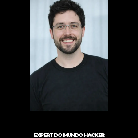
EXPERT DO MUNDO HACKER