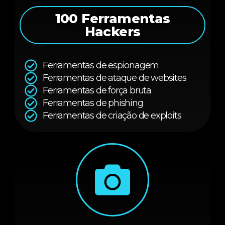
100 Ferramentas
Hackers
Ferramentas de espionagem
Ferramentas de ataque de websites
Ferramentas de força bruta
Ferramentas de phishing
Ferramentas de criação de exploits