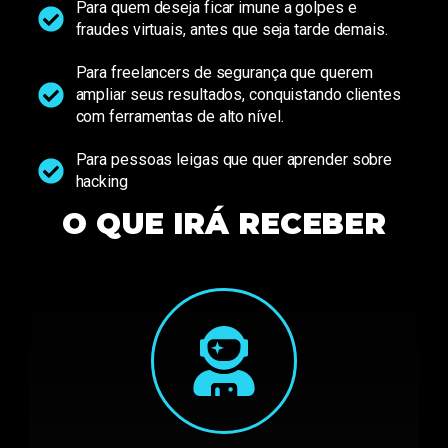
Para quem deseja ficar imune a golpes e
fraudes virtuais, antes que seja tarde demais.
Para freelancers de segurança que querem
ampliar seus resultados, conquistando clientes
com ferramentas de alto nível.
Para pessoas leigas que quer aprender sobre
hacking
O QUE IRÁ RECEBER