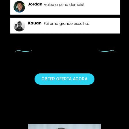
OBTER OFERTA AGORA