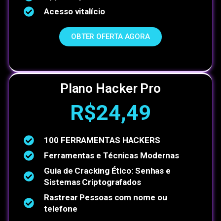
Acesso vitalício
OBTER OFERTA AGORA
Plano Hacker Pro
R$24,49
100 FERRAMENTAS HACKERS
Ferramentas e Técnicas Modernas
Guia de Cracking Ético: Senhas e
Sistemas Criptografados
Rastrear Pessoas com nome ou
telefone